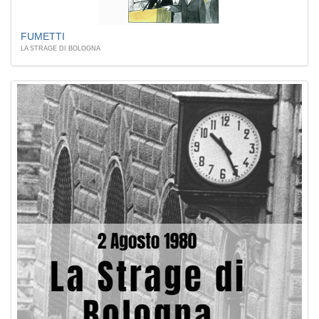
FUMETTI
LA STRAGE DI BOLOGNA