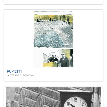
FUMETTI
LA STRAGE DI BOLOGNA