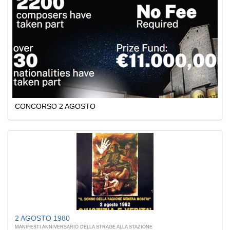
CONCORSO 2 AGOSTO
2 AGOSTO 1980
MANIFESTI ANNIVERSARIO DELLA STRAGE ALLA STAZIONE