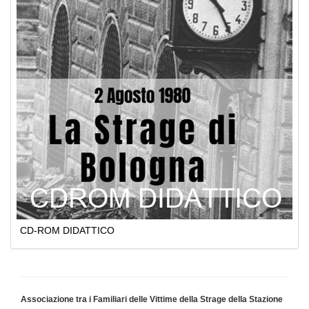
CD-ROM DIDATTICO
Associazione tra i Familiari delle Vittime della Strage della Stazione