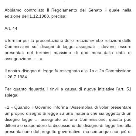
Abbiamo controllato il Regolamento del Senato il quale nella
edizione dell'1.12.1988, precisa:
Art. 44
«Termini per la presentazione delle relazioni» «Le relazioni delle
Commissioni sui disegni di legge assegnati... devono essere
presentati nel termine massimo di due mesi dalla data di
assegnazione...... »
Il nostro disegno di legge fu assegnato alla 1a e 2a Commissione
il 26.7.1984.
Per quanto riguarda i rinvii a causa di nuove iniziative l'art. 51
spiega:
«2 - Quando il Governo informa l'Assemblea di voler presentare
un proprio disegno di legge su una materia che sia oggetto di un
disegno legge ... assegnato ad una Commissione, questa può
differire o sospendere la discussione del disegno di legge fino alla
presentazione del progetto governativo, ma comunque non più di