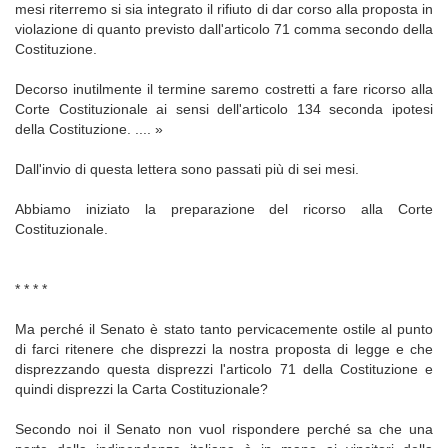
mesi riterremo si sia integrato il rifiuto di dar corso alla proposta in
violazione di quanto previsto dall'articolo 71 comma secondo della
Costituzione.
Decorso inutilmente il termine saremo costretti a fare ricorso alla
Corte Costituzionale ai sensi dell'articolo 134 seconda ipotesi
della Costituzione. .... »
Dall'invio di questa lettera sono passati più di sei mesi.
Abbiamo iniziato la preparazione del ricorso alla Corte
Costituzionale.
* * * *
Ma perché il Senato è stato tanto pervicacemente ostile al punto
di farci ritenere che disprezzi la nostra proposta di legge e che
disprezzando questa disprezzi l'articolo 71 della Costituzione e
quindi disprezzi la Carta Costituzionale?
Secondo noi il Senato non vuol rispondere perché sa che una