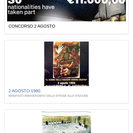
CONCORSO 2 AGOSTO
2 AGOSTO 1980
MANIFESTI ANNIVERSARIO DELLA STRAGE ALLA STAZIONE