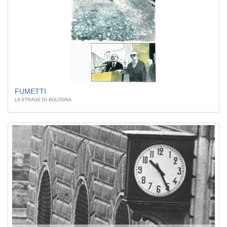
FUMETTI
LA STRAGE DI BOLOGNA