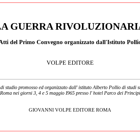
LA GUERRA RIVOLUZIONARI
Atti del Primo Convegno organizzato dall'Istituto Polli
VOLPE EDITORE
i studio promosso ed organizzato dall' istituto Alberto Pollio di studi sto
Roma nei giorni 3, 4 e 5 maggio I965 presso l' hotel Parco dei Princip
GIOVANNI VOLPE EDITORE ROMA