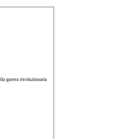
lla guerra rivoluzionaria