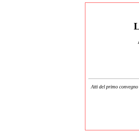
Atti del primo convegno d